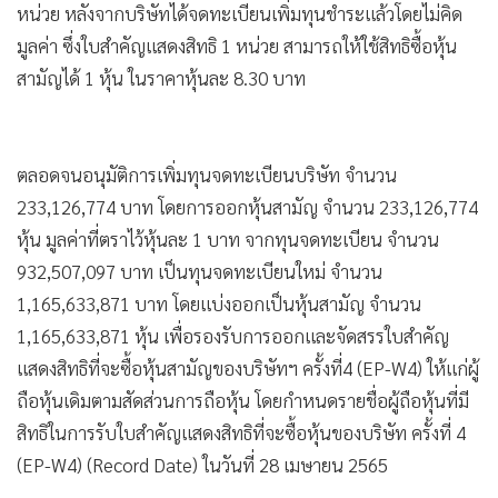
หน่วย หลังจากบริษัทได้จดทะเบียนเพิ่มทุนชำระแล้วโดยไม่คิด
มูลค่า ซึ่งใบสำคัญแสดงสิทธิ 1 หน่วย สามารถให้ใช้สิทธิซื้อหุ้น
สามัญได้ 1 หุ้น ในราคาหุ้นละ 8.30 บาท
ตลอดจนอนุมัติการเพิ่มทุนจดทะเบียนบริษัท จำนวน
233,126,774 บาท โดยการออกหุ้นสามัญ จำนวน 233,126,774
หุ้น มูลค่าที่ตราไว้หุ้นละ 1 บาท จากทุนจดทะเบียน จำนวน
932,507,097 บาท เป็นทุนจดทะเบียนใหม่ จำนวน
1,165,633,871 บาท โดยแบ่งออกเป็นหุ้นสามัญ จำนวน
1,165,633,871 หุ้น เพื่อรองรับการออกและจัดสรรใบสำคัญ
แสดงสิทธิที่จะซื้อหุ้นสามัญของบริษัทฯ ครั้งที่4 (EP-W4) ให้แก่ผู้
ถือหุ้นเดิมตามสัดส่วนการถือหุ้น โดยกำหนดรายชื่อผู้ถือหุ้นที่มี
สิทธิในการรับใบสําคัญแสดงสิทธิที่จะซื้อหุ้นของบริษัท ครั้งที่ 4
(EP-W4) (Record Date) ในวันที่ 28 เมษายน 2565