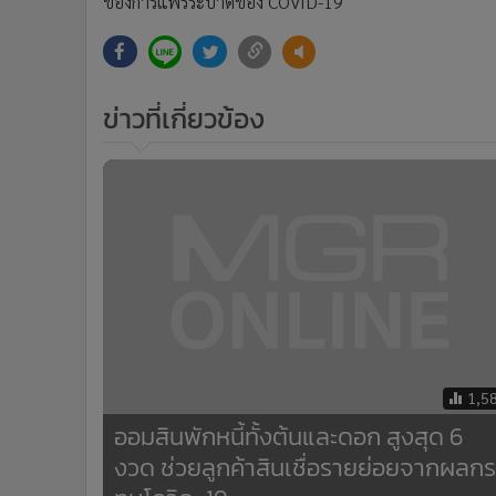
ของการแพร่ระบาดของ COVID-19
ข่าวที่เกี่ยวข้อง
1,5
ออมสินพักหนี้ทั้งต้นและดอก สูงสุด 6
งวด ช่วยลูกค้าสินเชื่อรายย่อยจากผลกร