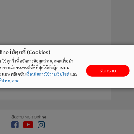
ne ใช้คุกกี้ (Cookies)
ใช้คุกกี้ เพื่อจัดการข้อมูลส่วนบุคคลเพื่อนำ
ารณ์คอนเทนต์ที่ดีที่สุดให้กับผู้อ่านบน
รับทราบ
ละ แอพพลิเคชั่น
เงื่อนไขการใช้งานเว็บไซต์
และ
ิส่วนบุคคล
ติดตาม MGR Online