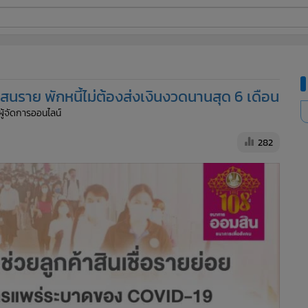
ี่ใช้
แสนราย พักหนี้ไม่ต้องส่งเงินงวดนานสุด 6 เดือน
ine
ผู้จัดการออนไลน์
้นสูง
282