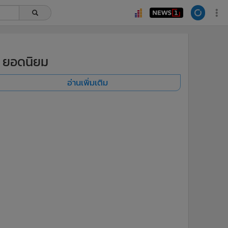
ยอดนิยม
อ่านเพิ่มเติม