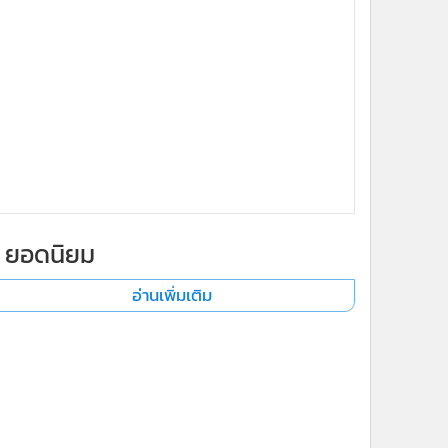
ยอดนิยม
อ่านเพิ่มเติม