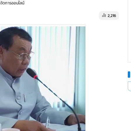
ู้จัดการออนไลน์
2,216