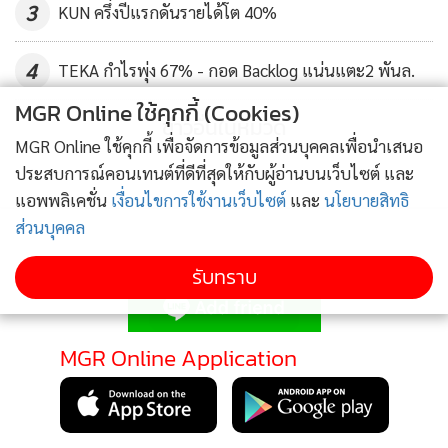
3
KUN ครึ่งปีแรกดันรายได้โต 40%
4
TEKA กำไรพุ่ง 67% - กอด Backlog แน่นแตะ2 พันล.
MGR Online ใช้คุกกี้ (Cookies)
ข่าวอื่นในหมวด
MGR Online ใช้คุกกี้ เพื่อจัดการข้อมูลส่วนบุคคลเพื่อนำเสนอ
ประสบการณ์คอนเทนต์ที่ดีที่สุดให้กับผู้อ่านบนเว็บไซต์ และ
แอพพลิเคชั่น
เงื่อนไขการใช้งานเว็บไซต์
และ
นโยบายสิทธิ
ส่วนบุคคล
ติดตามข่าวสารผ่านทาง LINE
รับทราบ
MGR Online Application