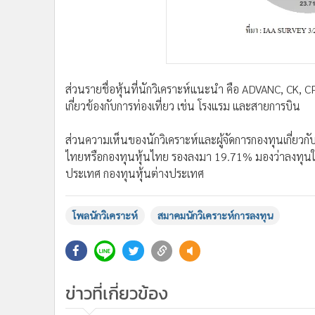
ส่วนรายชื่อหุ้นที่นักวิเคราะห์แนะนำ คือ ADVANC, CK, CPA
เกี่ยวข้องกับการท่องเที่ยว เช่น โรงแรม และสายการบิน
ส่วนความเห็นของนักวิเคราะห์และผู้จัดการกองทุนเกี่ยว
ไทยหรือกองทุนหุ้นไทย รองลงมา 19.71% มองว่าลงทุน
ประเทศ กองทุนหุ้นต่างประเทศ
โพลนักวิเคราะห์
สมาคมนักวิเคราะห์การลงทุน
ข่าวที่เกี่ยวข้อง