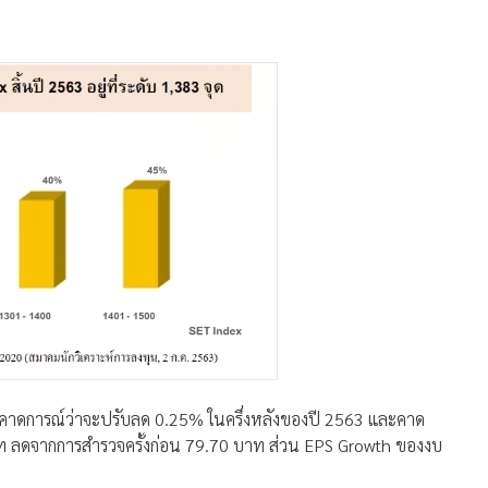
์คาดการณ์ว่าจะปรับลด 0.25% ในครึ่งหลังของปี 2563 และคาด
 บาท ลดจากการสำรวจครั้งก่อน 79.70 บาท ส่วน EPS Growth ของงบ