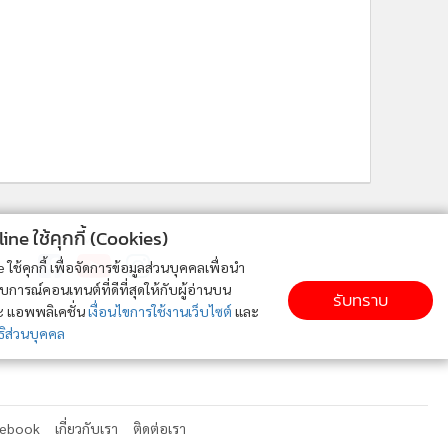
ne ใช้คุกกี้ (Cookies)
ติดตาม MGR Online
ใช้คุกกี้ เพื่อจัดการข้อมูลส่วนบุคคลเพื่อนำ
ารณ์คอนเทนต์ที่ดีที่สุดให้กับผู้อ่านบน
รับทราบ
ละ แอพพลิเคชั่น
เงื่อนไขการใช้งานเว็บไซต์
และ
ิส่วนบุคคล
cebook
เกี่ยวกับเรา
ติดต่อเรา