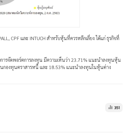
LL, CPF และ INTUCH สำหรับหุ้นที่ควรหลีกเลี่ยง ได้แก่ ธุรกิจที่
กับการจัดพอร์ตการลงทุน มีความเห็นว่า 23.71% แนะนำลงทุนหุ้น
ในกองทุนตราสารหนี้ และ 18.53% แนะนำลงทุนในหุ้นต่าง
351