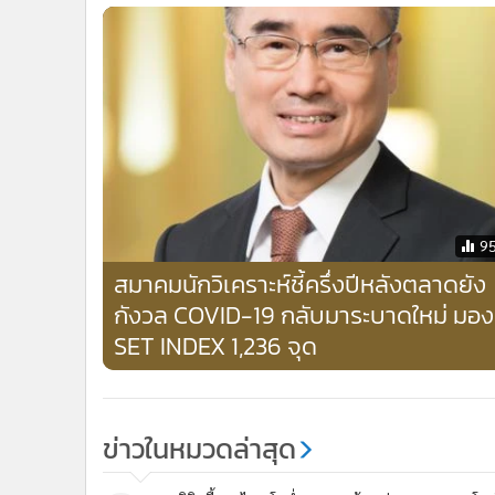
9
สมาคมนักวิเคราะห์ชี้ครึ่งปีหลังตลาดยัง
กังวล COVID-19 กลับมาระบาดใหม่ มอง
SET INDEX 1,236 จุด
ข่าวในหมวดล่าสุด