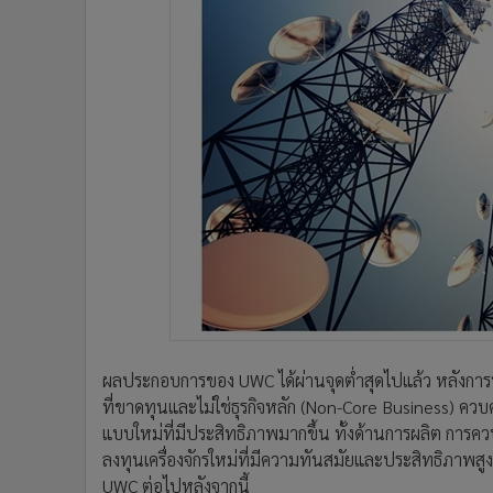
ผลประกอบการของ UWC ได้ผ่านจุดต่ำสุดไปแล้ว หลังการปรั
ที่ขาดทุนและไม่ใช่ธุรกิจหลัก (Non-Core Business) ควบค
แบบใหม่ที่มีประสิทธิภาพมากขึ้น ทั้งด้านการผลิต การคว
ลงทุนเครื่องจักรใหม่ที่มีความทันสมัยและประสิทธิภาพส
UWC ต่อไปหลังจากนี้