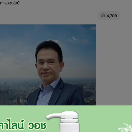
ัดการออนไลน์
4,709