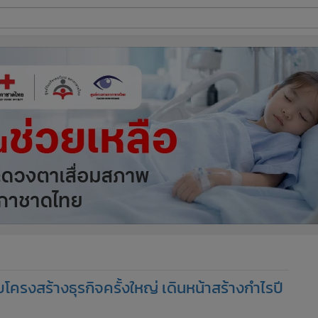
ี่ใช้
ine
้นสูง
ับโครงสร้างธุรกิจครั้งใหญ่ เดินหน้าสร้างกำไรปี