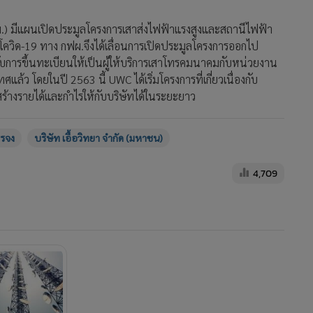
.) มีแผนเปิดประมูลโครงการเสาส่งไฟฟ้าแรงสูงและสถานีไฟฟ้า
สโควิด-19 ทาง กฟผ.จึงได้เลื่อนการเปิดประมูลโครงการออกไป
ับการขึ้นทะเบียนให้เป็นผู้ให้บริการเสาโทรคมนาคมกับหน่วยงาน
ว โดยในปี 2563 นี้ UWC ได้เริ่มโครงการที่เกี่ยวเนื่องกับ
้างรายได้และกำไรให้กับบริษัทได้ในระยะยาว
รรจง
บริษัท เอื้อวิทยา จำกัด (มหาชน)
4,709