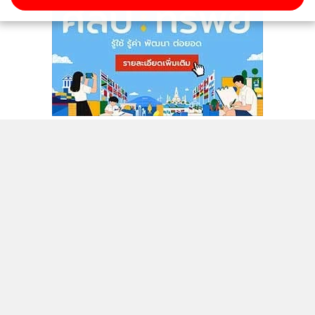
ติดตามข่าวสารผ่านทาง LINE
MGR Online Application