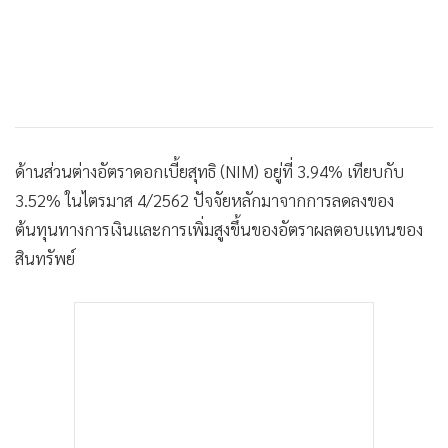
ด้านส่วนต่างอัตราดอกเบี้ยสุทธิ (NIM) อยู่ที่ 3.94% เทียบกับ
3.52% ในไตรมาส 4/2562 ปัจจัยหลักมาจากการลดลงของ
ต้นทุนทางการเงินและการเพิ่มสูงขึ้นของอัตราผลตอบแทนของ
สินทรัพย์