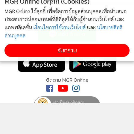
MGR Online ใช้คุกกี้ (Cookies)
MGR Online ใช้คุกกี้ เพื่อจัดการข้อมูลส่วนบุคคลเพื่อนำเสนอ
ประสบการณ์คอนเทนต์ที่ดีที่สุดให้กับผู้อ่านบนเว็บไซต์ และ
ติดตามข่าวสารผ่านทาง LINE
แอพพลิเคชั่น
เงื่อนไขการใช้งานเว็บไซต์
และ
นโยบายสิทธิ
ส่วนบุคคล
MGR Online Application
รับทราบ
ติดตาม MGR Online
นโยบายความเป็นส่วนตัว
นโยบายการใช้คุกกี้