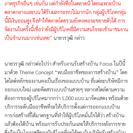
ภาคธุรกิจอื่นๆ เช่นกัน แต่กำลังซื้อในตลาดนี้ โดยเฉพาะบ้าน
ตลาดกลางและบน ได้รับผลกระทบไม่มากนัก กลุ่มผู้บริโภคกลุ่ม
นี้มีเงินออมสูง จึงทำให้ตลาดโดยรวมยังคงพอจะขยายตัวได้ การ
จัดงานในครั้งนี้เชื่อว่ายังมีผู้บริโภคที่มีความสนใจจะเข้ามาชมงาน
เป็นจำนวนมากเช่นเคย”
นายวรวุฒิ กล่าว
นายวรวุฒิ กล่าวต่อไปว่า สำหรับงานรับสร้างบ้าน Focus ในปีนี้
มาด้วย Theme Concept “พบมืออาชีพของการสร้างบ้าน” โดย
ไฮไลต์หลักของงานคงเป็นเรื่องของแบบบ้าน ที่แต่ละบริษัทมีการ
ออกแบบใหม่ และคัดสรรแบบบ้านสวยๆ หลากสไตล์ตามความ
ต้องการของผู้บริโภคมากกว่า 1,000 แบบ มาจัดแสดง พร้อมด้วย
บริการระดับมืออาชีพที่จะให้บริการตั้งแต่การออกแบบบ้าน
การก่อสร้างที่ได้มาตรฐานที่ทำให้ผู้บริโภคมั่นใจได้ว่า สร้างบ้าน
แล้วต้องได้บ้าน พร้อมการรับประกันและให้บริการหลังการขาย
ซึ่งถือเป็นโอกาสดีของผู้บริโภคที่จะได้พบกับบริษัทรับสร้างบ้าน