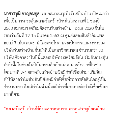
นายวรวุฒิ กาญจนกูล
นายกสมาคมธุรกิจรับสร้างบ้าน เปิดเผยว่า
เพื่อเป็นการกระตุ้นตลาดรับสร้างบ้านในไตรมาสที่ 1 ของปี
2563 สมาคมฯ เตรียมจัดงานรับสร้างบ้าน Focus 2020 ขึ้นใน
ระหว่างวันที่ 12-15 มีนาคม 2563 ณ ศูนย์แสดงสินค้าอิมแพค
ฮอลล์ 7 เมืองทองธานี โดยภายในงานจะเป็นการแสดงงานของ
บริษัทรับสร้างบ้านชั้นนำที่เป็นสมาชิกสมาคม จำนวนกว่า 30
บริษัท ซึ่งคาดว่าในปีนี้แต่ละบริษัทจะเตรียมจัดโปรโมชันกระตุ้น
กำลังซื้อในช่วงต้นปีกันอย่างคึกคักแน่นอน หลังจากที่ในช่วง
ไตรมาสที่ 3-4 ตลาดรับสร้างบ้านเริ่มมีกำลังซื้อเข้ามาเพิ่มขึ้น
ทำให้คาดว่าในช่วงต้นปียังคงมีกำลังซื้อที่รอการตัดสินใจอยู่เป็น
จำนวนมาก ถึงแม้ว่าในช่วงนี้จะมีข่าวที่กระทบต่อกำลังซื้อเข้ามา
มากก็ตาม
“ตลาดรับสร้างบ้านได้รับผลกระทบจากภาวะเศรษฐกิจเหมือน