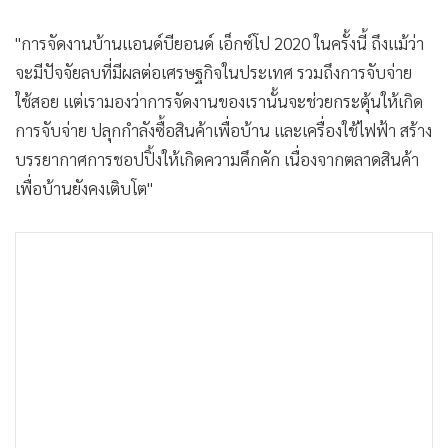
"การจัดงานบ้านแอนด์บียอนด์ เอ็กซ์โป 2020 ในครั้งนี้ ถึงแม้ว่า
จะมีปัจจัยลบที่มีผลต่อเศรษฐกิจในประเทศ รวมถึงการจับจ่าย
ใช้สอย แต่เรามองว่าการจัดงานของเรานั้นจะช่วยกระตุ้นให้เกิด
การจับจ่าย ปลุกกำลังซื้อสินค้าเพื่อบ้าน และเครื่องใช้ไฟฟ้า สร้าง
บรรยากาศการชอปปิ้งให้เกิดความคึกคัก เนื่องจากตลาดสินค้า
เพื่อบ้านยังคงเติบโต"