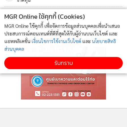
ข่าวอื่นในหมวด
MGR Online ใช้คุกกี้ (Cookies)
MGR Online ใช้คุกกี้ เพื่อจัดการข้อมูลส่วนบุคคลเพื่อนำเสนอ
ประสบการณ์คอนเทนต์ที่ดีที่สุดให้กับผู้อ่านบนเว็บไซต์ และ
แอพพลิเคชั่น
เงื่อนไขการใช้งานเว็บไซต์
และ
นโยบายสิทธิ
ส่วนบุคคล
รับทราบ
ติดตามข่าวสารผ่านทาง LINE