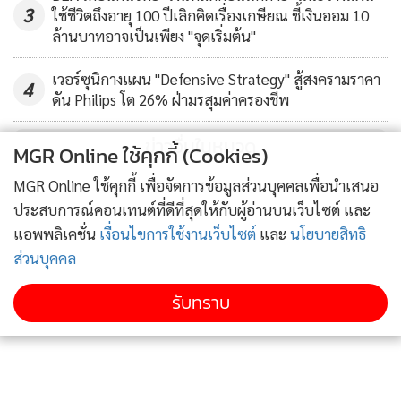
3
ใช้ชีวิตถึงอายุ 100 ปีเลิกคิดเรื่องเกษียณ ชี้เงินออม 10
ล้านบาทอาจเป็นเพียง "จุดเริ่มต้น"
เวอร์ซุนิกางแผน "Defensive Strategy" สู้สงครามราคา
4
ดัน Philips โต 26% ฝ่ามรสุมค่าครองชีพ
ข่าวอื่นในหมวด
MGR Online ใช้คุกกี้ (Cookies)
MGR Online ใช้คุกกี้ เพื่อจัดการข้อมูลส่วนบุคคลเพื่อนำเสนอ
ประสบการณ์คอนเทนต์ที่ดีที่สุดให้กับผู้อ่านบนเว็บไซต์ และ
แอพพลิเคชั่น
เงื่อนไขการใช้งานเว็บไซต์
และ
นโยบายสิทธิ
ส่วนบุคคล
รับทราบ