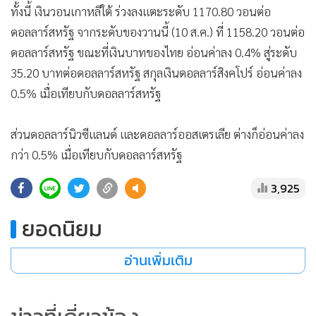
ทั้งนี้ เงินวอนเกาหลีใต้ ร่วงลงแตะระดับ 1170.80 วอนต่อ
ดอลลาร์สหรัฐ จากระดับของวานนี้ (10 ส.ค.) ที่ 1158.20 วอนต่อ
ดอลลาร์สหรัฐ ขณะที่เงินบาทของไทย อ่อนค่าลง 0.4% สู่ระดับ
35.20 บาทต่อดอลลาร์สหรัฐ สกุลเงินดอลลาร์สิงคโปร์ อ่อนค่าลง
0.5% เมื่อเทียบกับดอลลาร์สหรัฐ
ส่วนดอลลาร์นิวซีแลนด์ และดอลลาร์ออสเตรเลีย ต่างก็อ่อนค่าลง
กว่า 0.5% เมื่อเทียบกับดอลลาร์สหรัฐ
3,925
ยอดนิยม
อ่านเพิ่มเติม