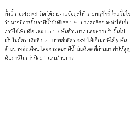
ทั้งนี้ กรมสรรพสามิต ได้รายงานข้อมูลให้ นายทนุศักดิ์ โดยมั่นใจ
ว่า หากมีการขึ้นภาษีน้ำมันดีเซล 1.50 บาทต่อลิตร จะทำให้เก็บ
ภาษีได้เพิ่มเดือนละ 1.5-1.7 พันล้านบาท และหากปรับขึ้นไป
เก็บในอัตราเดิมที่ 5.31 บาทต่อลิตร จะทำให้เก็บภาษีได้ 9 พัน
ล้านบาทต่อเดือน โดยการลดภาษีน้ำมันดีเซลที่ผ่านมา ทำให้สูญ
เงินภาษีไปกว่าปีละ 1 แสนล้านบาท