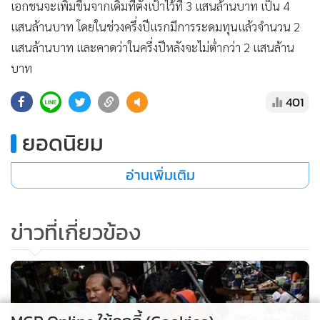
เอกชนจะเพิ่มขึ้นจากเดิมที่ตั้งเป้าไว้ที่ 3 แสนล้านบาท เป็น 4
แสนล้านบาท โดยในช่วงครึ่งปีแรกมีการระดมทุนแล้วจำนวน 2
แสนล้านบาท และคาดว่าในครึ่งปีหลังจะไม่ต่ำกว่า 2 แสนล้าน
บาท
401
ยอดนิยม
อ่านเพิ่มเติม
ข่าวที่เกี่ยวข้อง