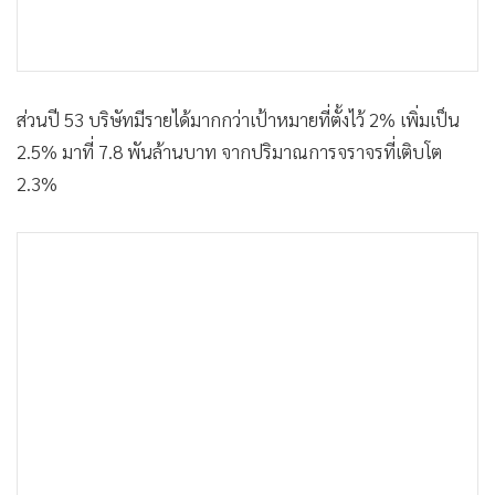
ส่วนปี 53 บริษัทมีรายได้มากกว่าเป้าหมายที่ตั้งไว้ 2% เพิ่มเป็น
2.5% มาที่ 7.8 พันล้านบาท จากปริมาณการจราจรที่เติบโต
2.3%