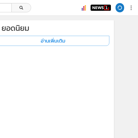
ยอดนิยม
อ่านเพิ่มเติม