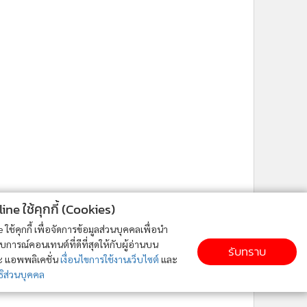
ne ใช้คุกกี้ (Cookies)
ใช้คุกกี้ เพื่อจัดการข้อมูลส่วนบุคคลเพื่อนำ
ารณ์คอนเทนต์ที่ดีที่สุดให้กับผู้อ่านบน
รับทราบ
ละ แอพพลิเคชั่น
เงื่อนไขการใช้งานเว็บไซต์
และ
ิส่วนบุคคล