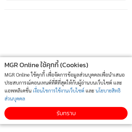
MGR Online ใช้คุกกี้ (Cookies)
MGR Online ใช้คุกกี้ เพื่อจัดการข้อมูลส่วนบุคคลเพื่อนำเสนอ
ประสบการณ์คอนเทนต์ที่ดีที่สุดให้กับผู้อ่านบนเว็บไซต์ และ
แอพพลิเคชั่น
เงื่อนไขการใช้งานเว็บไซต์
และ
นโยบายสิทธิ
ส่วนบุคคล
รับทราบ