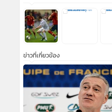
ข่าวที่เกี่ยวข้อง