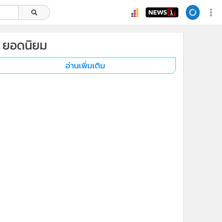
ยอดนิยม
อ่านเพิ่มเติม