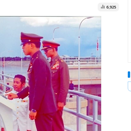
6,925