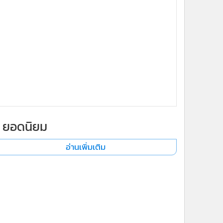
ยอดนิยม
อ่านเพิ่มเติม