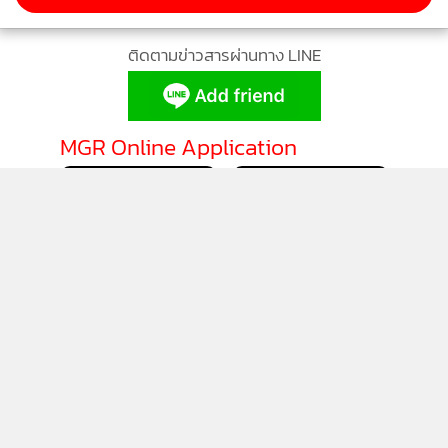
ติดตามข่าวสารผ่านทาง LINE
MGR Online Application
ติดตาม MGR Online
นโยบายความเป็นส่วนตัว
นโยบายการใช้คุกกี้
ข้อกำหนดและเงื่อนไขการใช้บริการ