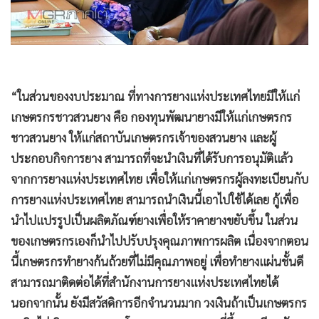
“ในส่วนของงบประมาณ ที่ทางการยางแห่งประเทศไทยมีให้แก่
เกษตรกรชาวสวนยาง คือ กองทุนพัฒนายางมีให้แก่เกษตรกร
ชาวสวนยาง ให้แก่สถาบันเกษตรกรเจ้าของสวนยาง และผู้
ประกอบกิจการยาง สามารถที่จะนำเงินที่ได้รับการอนุมัติแล้ว
จากการยางแห่งประเทศไทย เพื่อให้แก่เกษตรกรผู้ลงทะเบียนกับ
การยางแห่งประเทศไทย สามารถนำเงินนี้เอาไปใช้ได้เลย กู้เพื่อ
นำไปแปรรูปเป็นผลิตภัณฑ์ยางเพื่อให้ราคายางขยับขึ้น ในส่วน
ของเกษตรกรเองก็นำไปปรับปรุงคุณภาพการผลิต เนื่องจากตอน
นี้เกษตรกรทำยางก้นถ้วยที่ไม่มีคุณภาพอยู่ เพื่อทำยางแผ่นชั้นดี
สามารถมาติดต่อได้ที่สำนักงานการยางแห่งประเทศไทยได้
นอกจากนั้น ยังมีสวัสดิการอีกจำนวนมาก วงเงินถ้าเป็นเกษตรกร