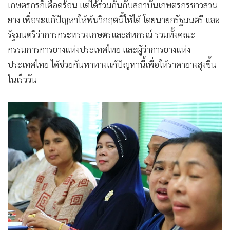
เกษตรกรก็เดือดร้อน แต่ได้ร่วมกันกับสถาบันเกษตรกรชาวสวน
ยาง เพื่อจะแก้ปัญหาให้พ้นวิกฤตนี้ให้ได้ โดยนายกรัฐมนตรี และ
รัฐมนตรีว่าการกระทรวงเกษตรและสหกรณ์ รวมทั้งคณะ
กรรมการการยางแห่งประเทศไทย และผู้ว่าการยางแห่ง
ประเทศไทย ได้ช่วยกันหาทางแก้ปัญหานี้เพื่อให้ราคายางสูงขึ้น
ในเร็ววัน