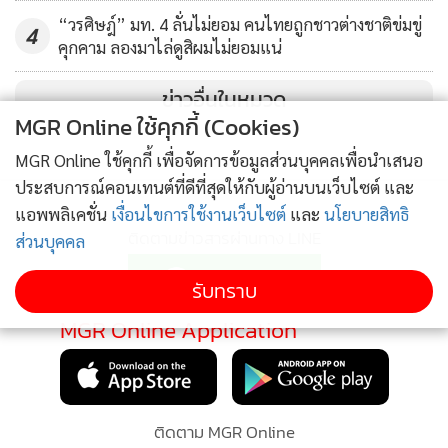
“วรศิษฎ์” มท. 4 ลั่นไม่ยอม คนไทยถูกชาวต่างชาติข่มขู่
4
คุกคาม ลองมาไล่ดูสิผมไม่ยอมแน่
ข่าวอื่นในหมวด
MGR Online ใช้คุกกี้ (Cookies)
MGR Online ใช้คุกกี้ เพื่อจัดการข้อมูลส่วนบุคคลเพื่อนำเสนอ
ประสบการณ์คอนเทนต์ที่ดีที่สุดให้กับผู้อ่านบนเว็บไซต์ และ
แอพพลิเคชั่น
เงื่อนไขการใช้งานเว็บไซต์
และ
นโยบายสิทธิ
ติดตามข่าวสารผ่านทาง LINE
ส่วนบุคคล
รับทราบ
MGR Online Application
ติดตาม MGR Online