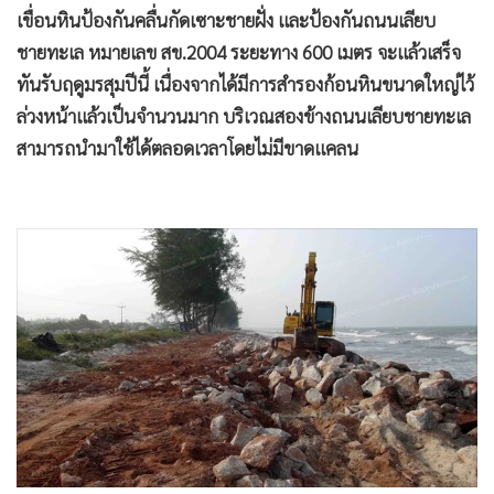
เขื่อนหินป้องกันคลื่นกัดเซาะชายฝั่ง และป้องกันถนนเลียบ
ชายทะเล หมายเลข สข.2004 ระยะทาง 600 เมตร จะแล้วเสร็จ
ทันรับฤดูมรสุมปีนี้ เนื่องจากได้มีการสำรองก้อนหินขนาดใหญ่ไว้
ล่วงหน้าแล้วเป็นจำนวนมาก บริเวณสองข้างถนนเลียบชายทะเล
สามารถนำมาใช้ได้ตลอดเวลาโดยไม่มีขาดแคลน