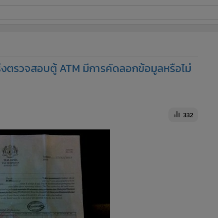
ี่ใช้
ว เร่งตรวจสอบตู้ ATM มีการคัดลอกข้อมูลหรือไม่
ine
้นสูง
332