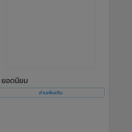
ยอดนิยม
อ่านเพิ่มเติม