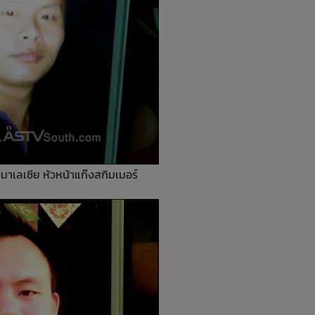
ลเซีย หัวหน้าแก๊งสกิมเมอร์