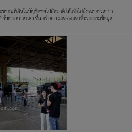
ะชาชนที่เงินในบัญชีหายไปผิดปกติ ให้แจ้งไปยังธนาคารสาขา
้กำกับการ สภ.สะเดา ที่เบอร์ 08-1049-6449 เพื่อรวบรวมข้อมูล