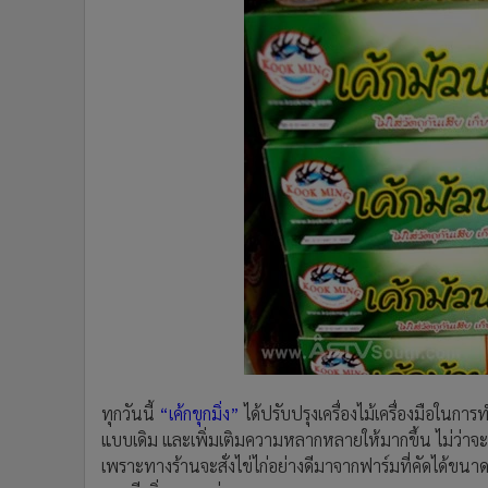
ทุกวันนี้
“เค้กขุกมิ่ง”
ได้ปรับปรุงเครื่องไม้เครื่องมือในก
แบบเดิม และเพิ่มเติมความหลากหลายให้มากขึ้น ไม่ว่าจ
เพราะทางร้านจะสั่งไข่ไก่อย่างดีมาจากฟาร์มที่คัดได้ขน
และมีกลิ่นหอมกรุ่น