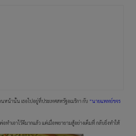
อนหน้านั้น เธอไปอยู่ที่ประเทศสหรัฐอเมริกา กับ
“นายแพทย์ขจร
ทำเอาไว้ดีมากแล้ว แต่เมื่อพยายามสู้อย่างเต็มที่ กลับยิ่งทำให้