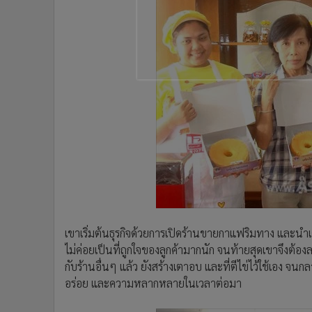
เขาเริ่มต้นธุรกิจด้วยการเปิดร้านขายกาแฟริมทาง และนำ
ไม่ค่อยเป็นที่ถูกใจของลูกค้ามากนัก จนท้ายสุดเขาจึงต้อง
กับร้านอื่นๆ แล้ว ยังสร้างเตาอบ และที่ตีไข่ไว้ใช้เอง จน
อร่อย และความหลากหลายในเวลาต่อมา