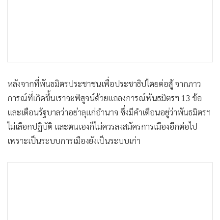
หลังจากที่พันธมิตรประชาชนเพื่อประชาธิปไตยต่อสู้ จากภาว
การณ์ที่เกิดขึ้นเราจะพิสูจน์ด้วยแถลงการณ์พันธมิตรฯ 13 ข้อ
และเตือนรัฐบาลว่าอย่าลุแก่อำนาจ ซึ่งมีคำเตือนอยู่ว่าพันธมิตรฯ
ไม่เลือกปฏิบัติ และตนเองก็ไม่ควรลงสมัครการเมืองอีกต่อไป
เพราะเป็นระบบการเมืองยังเป็นระบบเก่า