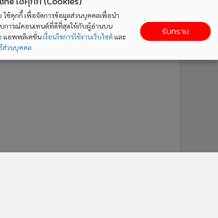
ne ใช้คุกกี้ (Cookies)
ใช้คุกกี้ เพื่อจัดการข้อมูลส่วนบุคคลเพื่อนำ
ารณ์คอนเทนต์ที่ดีที่สุดให้กับผู้อ่านบน
รับทราบ
ละ แอพพลิเคชั่น
เงื่อนไขการใช้งานเว็บไซต์
และ
ิส่วนบุคคล