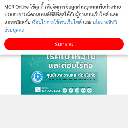
MGR Online ใช้คุกกี้ เพื่อจัดการข้อมูลส่วนบุคคลเพื่อนำเสนอ
ข่าวอื่นในหมวด
ประสบการณ์คอนเทนต์ที่ดีที่สุดให้กับผู้อ่านบนเว็บไซต์ และ
แอพพลิเคชั่น
เงื่อนไขการใช้งานเว็บไซต์
และ
นโยบายสิทธิ
ส่วนบุคคล
รับทราบ
ติดตามข่าวสารผ่านทาง LINE