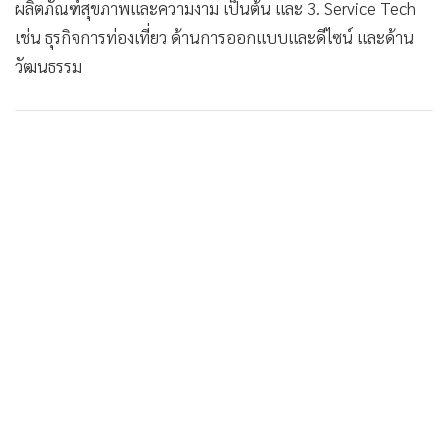
ผลิตภัณฑ์สุขภาพและความงาม เป็นต้น และ 3. Service Tech
เช่น ธุรกิจการท่องเที่ยว ด้านการออกแบบและดีไซน์ และด้าน
วัฒนธรรม