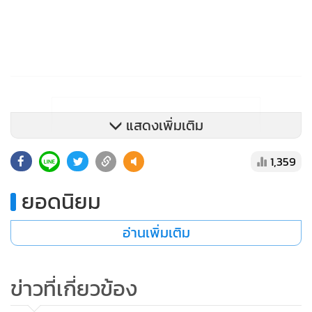
แสดงเพิ่มเติม
1,359
ยอดนิยม
อ่านเพิ่มเติม
ข่าวที่เกี่ยวข้อง