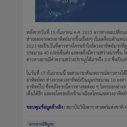
หลังจากวันที่ 15 กันยายน ค.ศ. 2023 ดาวหางจะเปลี่ย
ห่างออกจากดวงอาทิตย์มากขึ้นเรื่อยๆ เริ่มเคลื่อนตำแหน่
2023 จะเป็นวันที่ดาวหางโคจรเข้าใกล้ดวงอาทิตย์มากที่ส
ประมาณ 40 เปอร์เซ็นต์) และจะยิ่งมีความสว่างมากขึ้น
ดาวหางอาจมีค่าความสว่างปรากฏได้มากถึง 3.0 ซึ่งเป็นค
ในวันที่ 17 กันยายนนี้ จะสามารถสังเกตการณ์ดาวหางได้
อาทิตย์ตก ห่างจากดวงอาทิตย์เป็นมุมประมาณ 10 องศา ม
อาทิตย์ไป ซึ่งหลังจากนี้ดาวหางจะค่อย ๆ โคจรออกห่างจ
เห็นได้อีก และจะโคจรกลับเข้ามาเฉียดโลกและดวงอาทิตย์อี
ขอบคุณข้อมูลอ้างอิง :
สถาบันวิจัยดาราศาสตร์แห่งชาติ 
ดาวหางนิชิมูระ