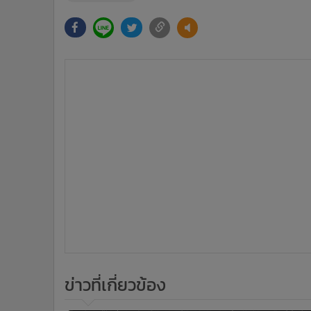
ข่าวที่เกี่ยวข้อง