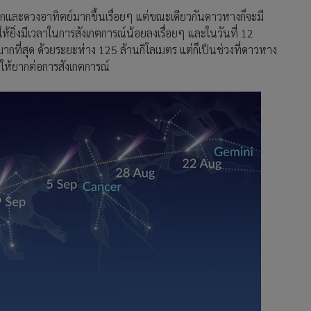
ลกและดวงอาทิตย์มากขึ้นเรื่อยๆ แต่ขณะเดียวกันดาวหางก็จะมี
ยิ่งมีเวลาในการสังเกตการณ์น้อยลงเรื่อยๆ และในวันที่ 12
กที่สุด ด้วยระยะห่าง 125 ล้านกิโลเมตร แต่ก็เป็นช่วงที่ดาวหาง
ให้ยากต่อการสังเกตการณ์