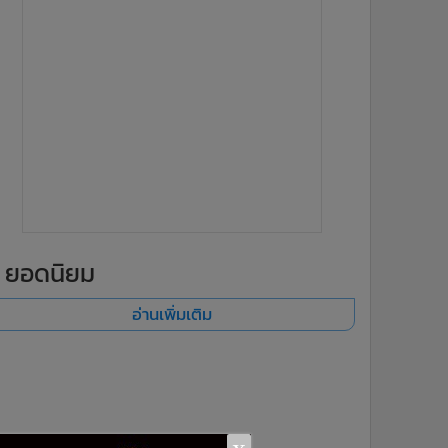
ยอดนิยม
อ่านเพิ่มเติม