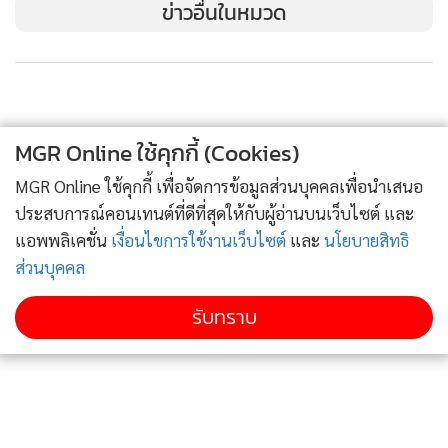
ข่าวอื่นในหมวด
MGR Online ใช้คุกกี้ (Cookies)
MGR Online ใช้คุกกี้ เพื่อจัดการข้อมูลส่วนบุคคลเพื่อนำเสนอ
ประสบการณ์คอนเทนต์ที่ดีที่สุดให้กับผู้อ่านบนเว็บไซต์ และ
ขอบคุณข้อมูลอ้างอิงจาก
:
space.com / nature.com / TNN
แอพพลิเคชั่น
เงื่อนไขการใช้งานเว็บไซต์
และ
นโยบายสิทธิ
ส่วนบุคคล
รับทราบ