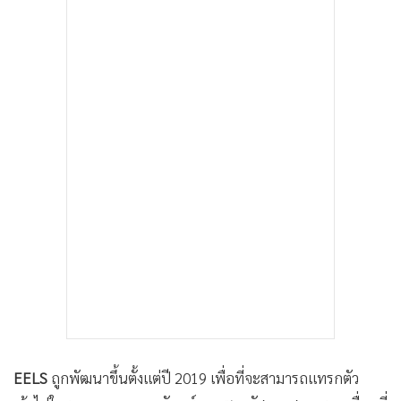
EELS
ถูกพัฒนาขึ้นตั้งแต่ปี 2019 เพื่อที่จะสามารถแทรกตัว