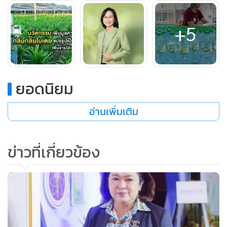
+5
ยอดนิยม
อ่านเพิ่มเติม
ข่าวที่เกี่ยวข้อง