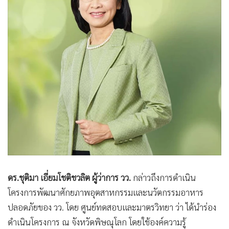
ดร.ชุติมา เอี่ยมโชติชวลิต ผู้ว่าการ วว.
กล่าวถึงการดำเนิน
โครงการพัฒนาศักยภาพอุตสาหกรรมและนวัตกรรมอาหาร
ปลอดภัยของ วว. โดย ศูนย์ทดสอบและมาตรวิทยา ว่า ได้นำร่อง
ดำเนินโครงการ ณ จังหวัดพิษณุโลก โดยใช้องค์ความรู้