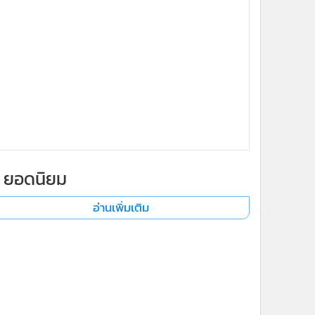
ยอดนิยม
อ่านเพิ่มเติม