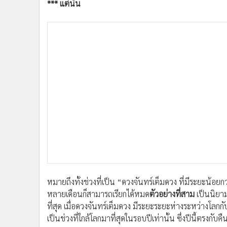
*** แต่นั่น
หมายถึงทั้งช่วงที่เป็น “ดวงจันทร์เต็มดวง ที่มีระยะน้อยกว
หลายเดือนก็สามารถเรียกได้หมด
ตัวอย่างที่สาม
เป็นนิยาม
ที่สุด เมื่อดวงจันทร์เต็มดวง มีระยะระยะห่างระหว่างโล
เป็นช่วงที่ใกล้โลกมาที่สุดในรอบปีเท่านั้น ซึ่งปีนี้ตรงกับ