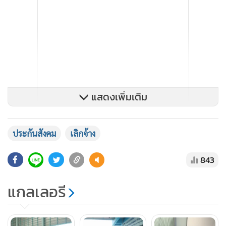
แสดงเพิ่มเติม
ประกันสังคม
เลิกจ้าง
843
แกลเลอรี