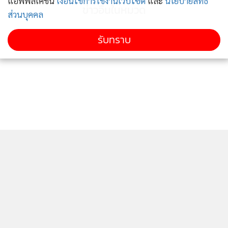
แอพพลิเคชั่น
เงื่อนไขการใช้งานเว็บไซต์
และ
นโยบายสิทธิ
ข่าวอื่นในหมวด
ส่วนบุคคล
รับทราบ