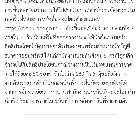
น้อยกว่า 6 เดือน ภายในระยะเวลา 15 เดือนก่อนการว่างงาน 2.
การขึ้นทะเบียนว่างงาน ให้ไปดำเนินการที่สำนักงานจัดหางานใน
เขตพื้นที่ที่สะดวก หรือขึ้นทะเบียนด้วยตนเองที่
https://empui.doe.go.th 3. ต้องขึ้นทะเบียนว่างงาน ตามข้อ 2
ภายใน 30 วัน นับแต่วันที่ออกจากงาน 4. ให้นำส่งแบบขอรับ
สิทธิประโยชน์ บัตรประจำตัวประชาชนพร้อมสำเนาหน้าบัญชี
ธนาคารออมทรัพย์ ให้แก่สำนักงานประกันสังคม 5. กรณีถูกเลิก
จ้างจะได้รับสิทธิประโยชน์กรณีว่างงานเป็นเงินทดแทนการขาด
รายได้ร้อยละ 50 ของค่าจ้างไม่เกิน 180 วัน 6. ผู้ขอรับเงินว่าง
งานต้องรายงานตัวเดือนละหนึ่งครั้งตามใบนัดรายงานตัวที่ได้
จากการขึ้นทะเบียนว่างงาน 7. สำนักงานประกันสังคมจะโอนเงิน
เข้าบัญชีธนาคารภายใน 5 วันทำการ หลังจากวันที่รายงานตัว