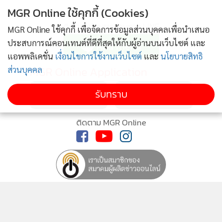
MGR Online ใช้คุกกี้ (Cookies)
ติดตามข่าวสารผ่านทาง LINE
MGR Online ใช้คุกกี้ เพื่อจัดการข้อมูลส่วนบุคคลเพื่อนำเสนอ
ประสบการณ์คอนเทนต์ที่ดีที่สุดให้กับผู้อ่านบนเว็บไซต์ และ
แอพพลิเคชั่น
เงื่อนไขการใช้งานเว็บไซต์
และ
นโยบายสิทธิ
MGR Online Application
ส่วนบุคคล
รับทราบ
ติดตาม MGR Online
นโยบายความเป็นส่วนตัว
นโยบายการใช้คุกกี้
ข้อกำหนดและเงื่อนไขการใช้บริการ