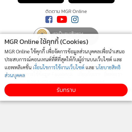
ติดตาม MGR Online
MGR Online ใช้คุกกี้ (Cookies)
MGR Online ใช้คุกกี้ เพื่อจัดการข้อมูลส่วนบุคคลเพื่อนำเสนอ
นโยบายความเป็นส่วนตัว
นโยบายการใช้คุกกี้
ประสบการณ์คอนเทนต์ที่ดีที่สุดให้กับผู้อ่านบนเว็บไซต์ และ
ข้อกำหนดและเงื่อนไขการใช้บริการ
แอพพลิเคชั่น
เงื่อนไขการใช้งานเว็บไซต์
และ
นโยบายสิทธิ
นโยบายการใช้ข้อมูล Facebook
เกี่ยวกับเรา
ติดต่อเรา
ส่วนบุคคล
© 2014-2026 mgronline.com. All rights reserved.
รับทราบ