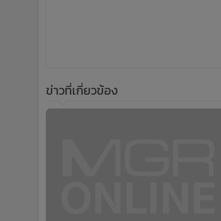
ข่าวที่เกี่ยวข้อง