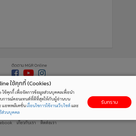
ติดตาม MGR Online
ne ใช้คุกกี้ (Cookies)
ใช้คุกกี้ เพื่อจัดการข้อมูลส่วนบุคคลเพื่อนำ
ารณ์คอนเทนต์ที่ดีที่สุดให้กับผู้อ่านบน
รับทราบ
ละ แอพพลิเคชั่น
เงื่อนไขการใช้งานเว็บไซต์
และ
ิส่วนบุคคล
cebook
เกี่ยวกับเรา
ติดต่อเรา