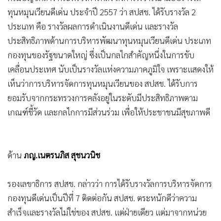
ทุนหมุนเวียนดีเด่น ประจำปี 2557 ว่า สปสช. ได้รับรางวัล 2
ประเภท คือ รางวัลผลการดำเนินงานดีเด่น และรางวัล
ประสิทธิภาพด้านการบริหารพัฒนาทุนหมุนเวียนดีเด่น ประเภท
กองทุนของรัฐขนาดใหญ่ ซึ่งเป็นกลไกสำคัญหนึ่งในการขับ
เคลื่อนประเทศ นับเป็นรางวัลแห่งความภาคภูมิใจ เพราะแสดงให้
เห็นว่าการบริหารจัดการทุนหมุนเวียนของ สปสช. ได้รับการ
ยอมรับจากกระทรวงการคลังอยู่ในระดับมีประสิทธิภาพตาม
เกณฑ์ชี้วัด และกลไกการมีส่วนร่วม เพื่อให้ประชาชนมีสุขภาพดี
ด้าน
ภญ.เนตรนภิส สุชนวนิช
รองเลขาธิการ สปสช. กล่าวว่า การได้รับรางวัลการบริหารจัดการ
กองทุนดีเด่นเป็นปีที่ 7 ติดต่อกัน สปสช. ตระหนักดีว่าความ
สำเร็จและรางวัลไม่ใช่ของ สปสช. แต่ฝ่ายเดียว แต่มาจากหน่วย