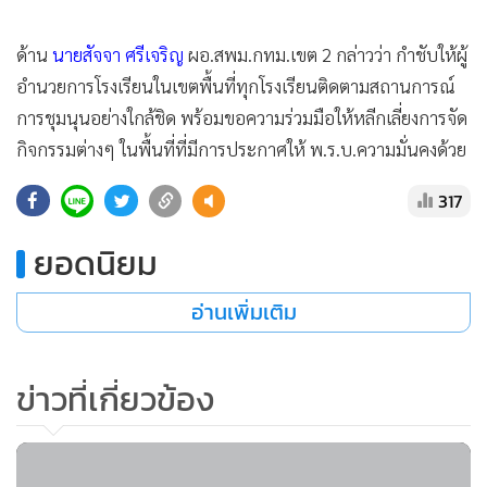
ด้าน
นายสัจจา ศรีเจริญ
ผอ.สพม.กทม.เขต 2 กล่าวว่า กำชับให้ผู้
อำนวยการโรงเรียนในเขตพื้นที่ทุกโรงเรียนติดตามสถานการณ์
การชุมนุนอย่างใกล้ชิด พร้อมขอความร่วมมือให้หลีกเลี่ยงการจัด
กิจกรรมต่างๆ ในพื้นที่ที่มีการประกาศให้ พ.ร.บ.ความมั่นคงด้วย
317
ยอดนิยม
อ่านเพิ่มเติม
ข่าวที่เกี่ยวข้อง