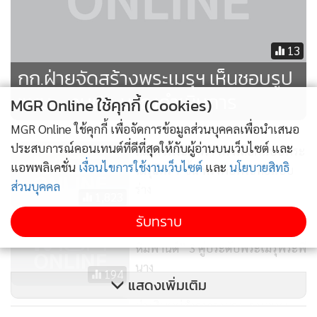
MGR Online Application
ติดตาม MGR Online
MGR Online ใช้คุกกี้ (Cookies)
MGR Online ใช้คุกกี้ เพื่อจัดการข้อมูลส่วนบุคคลเพื่อนำเสนอ
ประสบการณ์คอนเทนต์ที่ดีที่สุดให้กับผู้อ่านบนเว็บไซต์ และ
แอพพลิเคชั่น
เงื่อนไขการใช้งานเว็บไซต์
และ
นโยบายสิทธิ
ส่วนบุคคล
นโยบายความเป็นส่วนตัว
นโยบายการใช้คุกกี้
ข้อกำหนดและเงื่อนไขการใช้บริการ
รับทราบ
นโยบายการใช้ข้อมูล Facebook
เกี่ยวกับเรา
ติดต่อเรา
© 2014-2026 mgronline.com. All rights reserved.