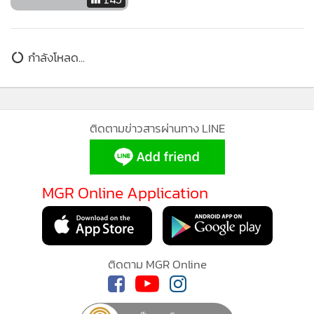
กำลังโหลด...
ติดตามข่าวสารผ่านทาง LINE
MGR Online Application
MGR Online ใช้คุกกี้ (Cookies)
MGR Online ใช้คุกกี้ เพื่อจัดการข้อมูลส่วนบุคคลเพื่อนำเสนอ
ติดตาม MGR Online
ประสบการณ์คอนเทนต์ที่ดีที่สุดให้กับผู้อ่านบนเว็บไซต์ และ
แอพพลิเคชั่น
เงื่อนไขการใช้งานเว็บไซต์
และ
นโยบายสิทธิ
ส่วนบุคคล