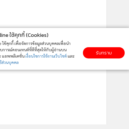
ne ใช้คุกกี้ (Cookies)
ใช้คุกกี้ เพื่อจัดการข้อมูลส่วนบุคคลเพื่อนำ
ารณ์คอนเทนต์ที่ดีที่สุดให้กับผู้อ่านบน
รับทราบ
ละ แอพพลิเคชั่น
เงื่อนไขการใช้งานเว็บไซต์
และ
ิส่วนบุคคล