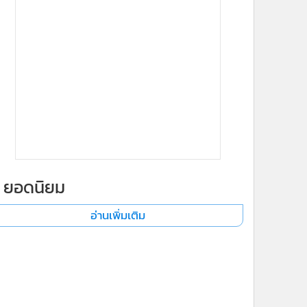
ยอดนิยม
อ่านเพิ่มเติม