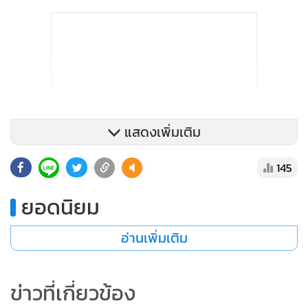
แสดงเพิ่มเติม
145
ยอดนิยม
อ่านเพิ่มเติม
ข่าวที่เกี่ยวข้อง