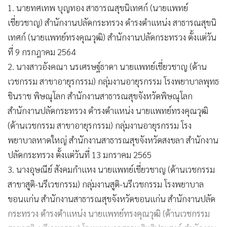
1. นายทศเทพ บุญทอง สาธารณสุขนิเทศก์ (นายแพทย์
เชี่ยวชาญ) สำนักงานปลัดกระทรวง ดำรงตำแหน่ง สาธารณสุขนิ
เทศก์ (นายแพทย์ทรงคุณวุฒิ) สำนักงานปลัดกระทรวง ตั้งแต่วัน
ที่ 9 กรกฎาคม 2564
2. นางสาวอังคณา นรเศรษฐ์ธาดา นายแพทย์เชี่ยวชาญ (ด้าน
เวชกรรม สาขาอายุรกรรม) กลุ่มงานอายุรกรรม โรงพยาบาลพุทธ
ชินราช พิษณุโลก สำนักงานสาธารณสุขจังหวัดพิษณุโลก
สำนักงานปลัดกระทรวง ดำรงตำแหน่ง นายแพทย์ทรงคุณวุฒิ
(ด้านเวชกรรม สาขาอายุรกรรม) กลุ่มงานอายุรกรรม โรง
พยาบาลหาดใหญ่ สำนักงานสาธารณสุขจังหวัดสงขลา สำนักงาน
ปลัดกระทรวง ตั้งแต่วันที่ 13 มกราคม 2565
3. นางอุษณีย์ สังคมกำแหง นายแพทย์เชี่ยวชาญ (ด้านเวชกรรม
สาขาสูติ-นรีเวชกรรม) กลุ่มงานสูติ-นรีเวชกรรม โรงพยาบาล
ขอนแก่น สำนักงานสาธารณสุขจังหวัดขอนแก่น สำนักงานปลัด
กระทรวง ดำรงตำแหน่ง นายแพทย์ทรงคุณวุฒิ (ด้านเวชกรรม