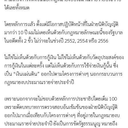
ได้เลยทั้งหมด
โดยหลักการแล้ว ตั้งแต่มีโอกาสปฏิบัติหน้าที่ในฝ่ายนิติบัญญัติ
มากว่า 10 ปี ผมไม่เคยเห็นด้วยกับกฎหมายลักษณะนี้ของรัฐบาล
ในอดีตทั้ง 2 ขั้ว ไม่ว่าจะในช่วงปี 2552, 2554 หรือ 2556
ไม่ใช่ไม่เห็นด้วยกับการกู้เงิน ไม่ใช่ไม่เห็นด้วยกับวัตถุประสงค์ของ
การกู้เงินในแต่ละครั้ง แต่ไม่เห็นด้วยกับการใช้จ่ายเงินกู้นั้น ซึ่ง
เป็น “เงินแผ่นดิน” ออกไปตามโครงการต่างๆ นอกกระบวนการ
กฎหมายงบประมาณรายจ่ายประจำปี
เพราะนอกจากจะไม่ชอบด้วยหลักการประชาธิปไตยเต็ม 100
เพราะตัดบทบาทการตรวจสอบอันเข้มข้นของฝ่ายนิติบัญญัติ
ออกไปมากเมื่อเทียบกับโครงการต่างๆ ที่อยู่ภายในกฎหมายงบ
ประมาณรายจ่ายประจำปี ยังเป็นการขัดรัฐธรรมนูญ หมายถึง