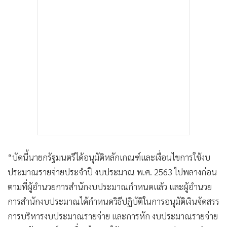
“บัดนี้นายกรัฐมนตรีได้อนุมัติหลักเกณฑ์และเงื่อนไขการใช้งบ
ประมาณรายจ่ายประจําปี งบประมาณ พ.ศ. 2563 ไปพลางก่อน
ตามที่ผู้อํานวยการสํานักงบประมาณกําหนดแล้ว และผู้อํานวย
การสํานักงบประมาณได้กําหนดวิธีปฏิบัติในการอนุมัติเงินจัดสรร
การบริหารงบประมาณรายจ่าย และการหัก งบประมาณรายจ่าย