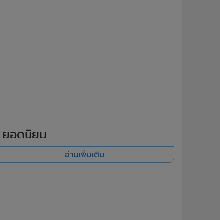
ยอดนิยม
อ่านเพิ่มเติม