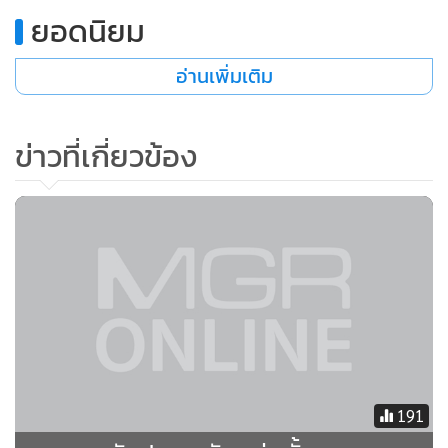
ยอดนิยม
อ่านเพิ่มเติม
ข่าวที่เกี่ยวข้อง
191