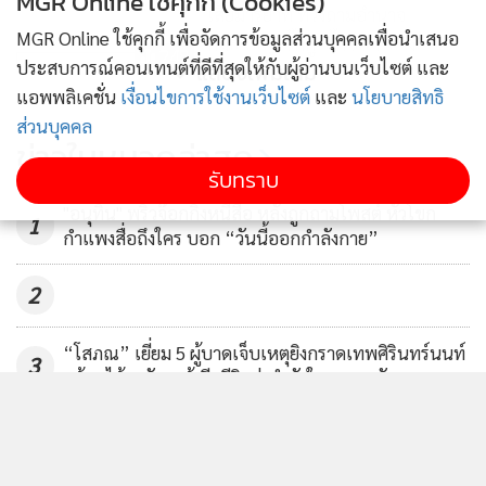
MGR Online ใช้คุกกี้ (Cookies)
MGR Online ใช้คุกกี้ เพื่อจัดการข้อมูลส่วนบุคคลเพื่อนำเสนอ
ข่าวอื่นในหมวด
ประสบการณ์คอนเทนต์ที่ดีที่สุดให้กับผู้อ่านบนเว็บไซต์ และ
แอพพลิเคชั่น
เงื่อนไขการใช้งานเว็บไซต์
และ
นโยบายสิทธิ
ส่วนบุคคล
รับทราบ
ติดตามข่าวสารผ่านทาง LINE
MGR Online Application
ติดตาม MGR Online